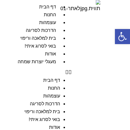
דף הבית
החנות
עוצמהות
פתח סרגל נגישות
הדרכות לסריגה
בית למלאכה וריפוי
בואי לסרוג איתי!
אודות
מעגלי יוצרות שמחה
דף הבית
החנות
עוצמהות
הדרכות לסריגה
בית למלאכה וריפוי
בואי לסרוג איתי!
אודות