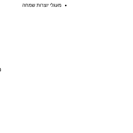
מעגלי יוצרות שמחה
מ