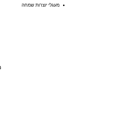
מעגלי יוצרות שמחה
מ