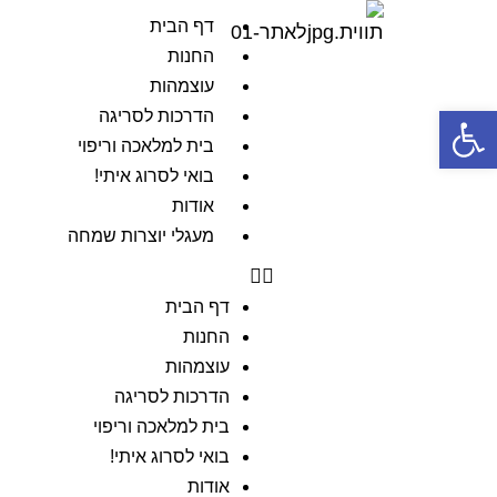
דף הבית
החנות
עוצמהות
פתח סרגל נגישות
הדרכות לסריגה
בית למלאכה וריפוי
בואי לסרוג איתי!
אודות
מעגלי יוצרות שמחה
דף הבית
החנות
עוצמהות
הדרכות לסריגה
בית למלאכה וריפוי
בואי לסרוג איתי!
אודות