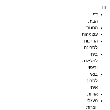
דף
הבית
החנות
עוצמהות
הדרכות
לסריגה
בית
למלאכה
וריפוי
בואי
לסרוג
איתי!
אודות
מעגלי
יוצרות