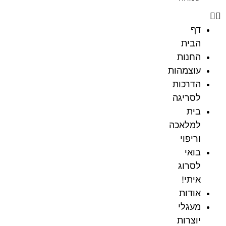
דף
הבית
החנות
עוצמהות
הדרכות
לסריגה
בית
למלאכה
וריפוי
בואי
לסרוג
איתי!
אודות
מעגלי
יוצרות