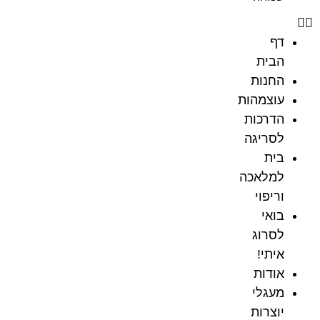
דף
הבית
החנות
עוצמהות
הדרכות
לסריגה
בית
למלאכה
וריפוי
בואי
לסרוג
איתי!
אודות
מעגלי
יוצרות