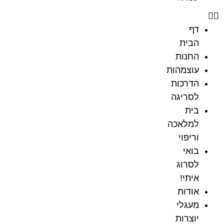
דף
הבית
החנות
עוצמהות
הדרכות
לסריגה
בית
למלאכה
וריפוי
בואי
לסרוג
איתי!
אודות
מעגלי
יוצרות