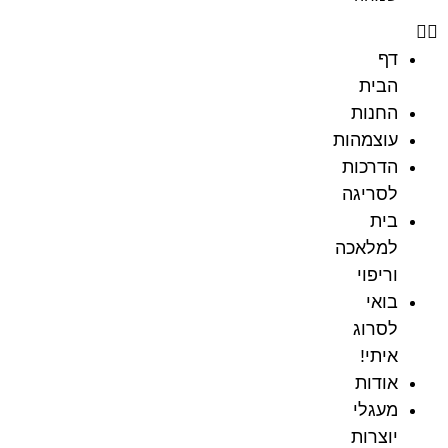
דף
הבית
החנות
עוצמהות
הדרכות
לסריגה
בית
למלאכה
וריפוי
בואי
לסרוג
איתי!
אודות
מעגלי
יוצרות