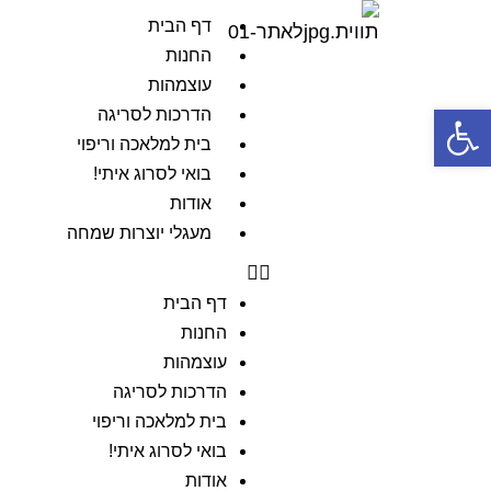
דף הבית
החנות
עוצמהות
פתח סרגל נגישות
הדרכות לסריגה
בית למלאכה וריפוי
בואי לסרוג איתי!
אודות
מעגלי יוצרות שמחה
דף הבית
החנות
עוצמהות
הדרכות לסריגה
בית למלאכה וריפוי
בואי לסרוג איתי!
אודות