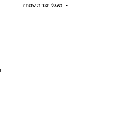
מעגלי יוצרות שמחה
מ