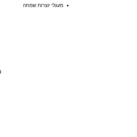
מעגלי יוצרות שמחה
מ