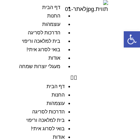
דף הבית
החנות
עוצמהות
פתח סרגל נגישות
הדרכות לסריגה
בית למלאכה וריפוי
בואי לסרוג איתי!
אודות
מעגלי יוצרות שמחה
דף הבית
החנות
עוצמהות
הדרכות לסריגה
בית למלאכה וריפוי
בואי לסרוג איתי!
אודות