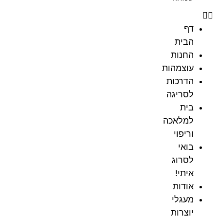
דף
הבית
החנות
עוצמהות
הדרכות
לסריגה
בית
למלאכה
וריפוי
בואי
לסרוג
איתי!
אודות
מעגלי
יוצרות