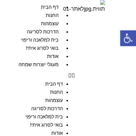
דף הבית
החנות
עוצמהות
פתח סרגל נגישות
הדרכות לסריגה
בית למלאכה וריפוי
בואי לסרוג איתי!
אודות
מעגלי יוצרות שמחה
דף הבית
החנות
עוצמהות
הדרכות לסריגה
בית למלאכה וריפוי
בואי לסרוג איתי!
אודות