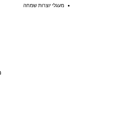
מעגלי יוצרות שמחה
מ