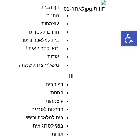
דף הבית
החנות
עוצמהות
פתח סרגל נגישות
הדרכות לסריגה
בית למלאכה וריפוי
בואי לסרוג איתי!
אודות
מעגלי יוצרות שמחה
דף הבית
החנות
עוצמהות
הדרכות לסריגה
בית למלאכה וריפוי
בואי לסרוג איתי!
אודות