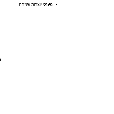
מעגלי יוצרות שמחה
מ