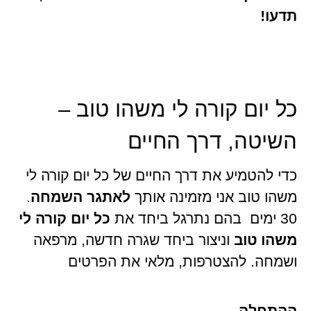
תדעו!
כל יום קורה לי משהו טוב –
השיטה, דרך החיים
כדי להטמיע את דרך החיים של כל יום קורה לי
משהו טוב אני מזמינה אותך
לאתגר השמחה
.
30 ימים בהם נתרגל ביחד את
כל יום קורה לי
משהו טוב
וניצור ביחד שגרה חדשה, מרפאה
ושמחה. להצטרפות, מלאי את הפרטים
ההתחלה