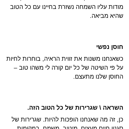
מודות עליו השמחה נשזרת בחיינו עם כל הטוב
שהיא מביאה.
חוסן נפשי
כשאנחנו משנות את זווית הראיה, בוחרות לחיות
על פי השיטה של כל יום קורה לי משהו טוב –
החוסן שלנו מתעצם.
השראה \ שגרירות של כל הטוב הזה.
כן, זה מה שאנחנו הופכות להיות. שגרירות של
סגנון חיים מעצים, מיטיב, משמח. במקומות