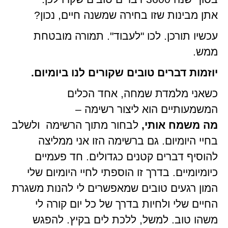
אתן מבינות שזו בחירה שמשנה חיים, נכון?
עכשיו תורכן. לכו "לעבוד". תמורה מובטחת
ממש.
יוזמות דברים טובים שקורים לנו ביומיום.
כשאני מלמדת שמחה, אחד הכלים
המשמעותיים הוא ליצור רשימה –
מה משמח אותי,
לבחור מתוך הרשימה
ולשלב
בחיי היומיום. גם ברשימה הזו אני ממליצה
להוסיף דברים קטנים כגדולים. חד פעמיים
כיומיומיים. בדרך זו הוספתי לחיי היומיום שלי
המון רגעים טובים שמאפשרים לי להנות משגרת
החיים שלי ולחיות בדרך של כל יום קורה לי
משהו טוב. למשל, ללכת לים בקיץ. להפגש