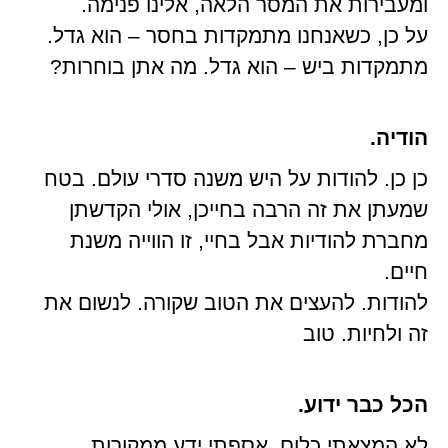
ומעבירות את המסר הלאה, אלינו פנימה.
על כן, כשאנחנו מתמקדות בחסר – הוא גדל.
מתמקדות ביש – הוא גדל. מה אתן בוחרות?
הודיה.
כן כן. להודות על היש משנה סדרי עולם. בטח
שמעתן את זה הרבה בחייכן, אולי הקדשתן
מחברת להודיות אבל בחיי, זו הווייה משנת
חיים.
להודות. להעצים את הטוב שקורה. לנשום את
זה ולחיות. טוב
הכל כבר ידוע.
לא המצאתי כלום. אספתי ידע ממקורות