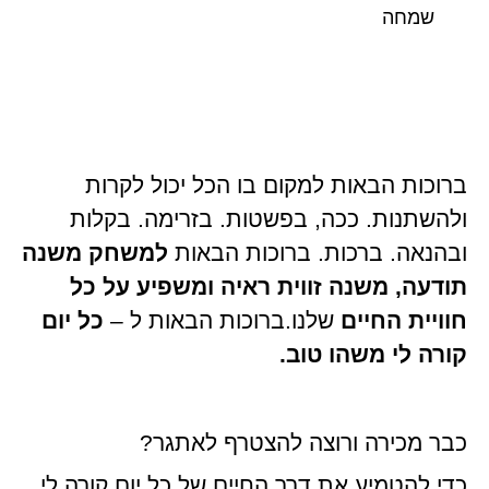
שמחה
ברוכות הבאות למקום בו הכל יכול לקרות
ולהשתנות. ככה, בפשטות. בזרימה. בקלות
ובהנאה. ברכות. ברוכות הבאות
למשחק משנה
תודעה, משנה זווית ראיה ומשפיע על כל
חוויית החיים
שלנו.
ברוכות הבאות ל –
כל יום
קורה לי משהו טוב.
כבר מכירה ורוצה להצטרף לאתגר?
כדי להטמיע את דרך החיים של כל יום קורה לי