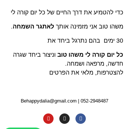
כדי להטמיע את דרך החיים של כל יום קורה לי
משהו טוב אני מזמינה אותך
לאתגר השמחה
.
30 ימים בהם נתרגל ביחד את
כל יום קורה לי משהו טוב
וניצור ביחד שגרה
חדשה, מרפאה ושמחה.
להצטרפות, מלאי את הפרטים
Behappydalia@gmail.com
|
052-2948487