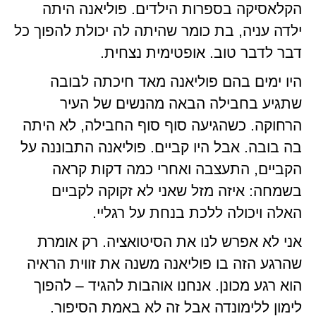
הקלאסיקה בספרות הילדים. פוליאנה היתה
ילדה עניה, בת כומר שהיתה לה יכולת להפוך כל
דבר לדבר טוב. אופטימית נצחית.
היו ימים בהם פוליאנה מאד חיכתה לבובה
שתגיע בחבילה הבאה מהנשים של העיר
הרחוקה. כשהגיעה סוף סוף החבילה, לא היתה
בה בובה. אבל היו קביים. פוליאנה התבוננה על
הקביים, התעצבה ואחרי כמה דקות קראה
בשמחה: איזה מזל שאני לא זקוקה לקביים
האלה ויכולה ללכת בנחת על רגליי.
אני לא אפרש לנו את הסיטואציה. רק אומרת
שהרגע הזה בו פוליאנה משנה את זווית הראיה
הוא רגע מכונן. אנחנו אוהבות להגיד – להפוך
לימון ללימונדה אבל זה לא באמת הסיפור.