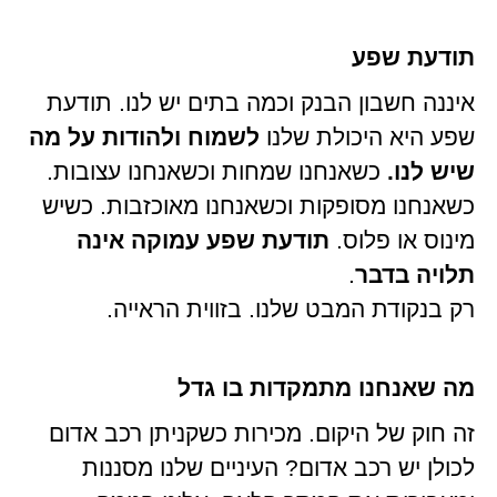
תודעת שפע
איננה חשבון הבנק וכמה בתים יש לנו. תודעת
שפע היא היכולת שלנו
לשמוח ולהודות על מה
שיש לנו.
כשאנחנו שמחות וכשאנחנו עצובות.
כשאנחנו מסופקות וכשאנחנו מאוכזבות. כשיש
מינוס או פלוס.
תודעת שפע עמוקה אינה
תלויה בדבר
.
רק בנקודת המבט שלנו. בזווית הראייה.
מה שאנחנו מתמקדות בו גדל
זה חוק של היקום. מכירות כשקניתן רכב אדום
לכולן יש רכב אדום? העיניים שלנו מסננות