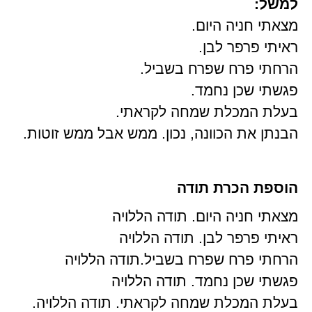
למשל:
מצאתי חניה היום.
ראיתי פרפר לבן.
הרחתי פרח שפרח בשביל.
פגשתי שכן נחמד.
בעלת המכלת שמחה לקראתי.
הבנתן את הכוונה, נכון. ממש אבל ממש זוטות.
הוספת הכרת תודה
מצאתי חניה היום. תודה הללויה
ראיתי פרפר לבן. תודה הללויה
הרחתי פרח שפרח בשביל.תודה הללויה
פגשתי שכן נחמד. תודה הללויה
בעלת המכלת שמחה לקראתי. תודה הללויה.