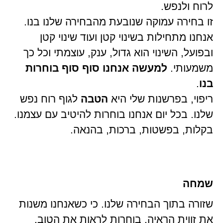
לרוח ולנפש.
זו בחירה עמוקה שנובעת מהבחירה שלנו בנו.
אנחנו מתחילות בשינוי קטן ועוד שינוי קטן
ובפועל, השינוי הוא גדול, ענק, עוצמתי וכל כך
משמעותי.
למעשה אנחנו סוף סוף בוחרות
בנו
.
ריפוי, בפרשנות שלי היא
הטבה
לגוף רוח נפש
שלנו. בכל יום אנחנו בוחרות להיטיב עם עצמנו.
בקלות, בפשטות, ברכות, בהנאה.
שמחה
שזורה בתוך הבחירה שלנו. כי כשאנחנו משנות
את זווית הראיה, בוחרות לראות את הטוב,