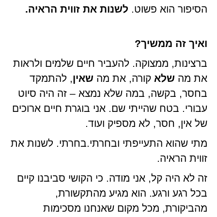
הסיפור הוא פשוט.
לשנות את זווית הראיה.
ואיך זה ממשיך?
ברצינות, ממצוקה. להעביר חיים שלמים ולראות
את מה
שלא
קורה, את מה
שאין
, להתמקד
בחסר, בקשה, במה שלא נמצא – זה היה סיוט
עבורי. בטח שהייתי שם. אני בוגרת חיים ארוכים
של אין, חסר, לא מספיק ועוד.
מתי שהוא התעייפתי ובחרתי.בחרתי. לשנות את
זווית הראיה.
זה לא היה קל, אני מודה. כי הקושי סביבנו קיים
בכל רגע ורגע. הוא מגיע מהתקשורת,
מהביקורת, מכל מקום שאנחנו מסכימות