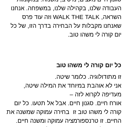
העבודה שלנו, בקהילה שלנו, במשפחה. אנחנו
השראה, WALK THE TALK וזה עוד פרס
שאנחנו מקבלות על הבחירה בדרך הזו, של כל
יום קורה לי משהו טוב.
כל יום קורה לי משהו טוב
זו מתודולוגיה. כלומר שיטה.
אני לא אוהבת במיוחד את המילה שיטה,
מעדיפה לקרוא לזה –
אורח חיים. סגנון חיים. אבל אל תטעו. כל יום
קורה לי משהו טוב זו בחירה עמוקה שמשנה את
החיים. זו טרנספורמציה עמוקה ומשנה חיים.