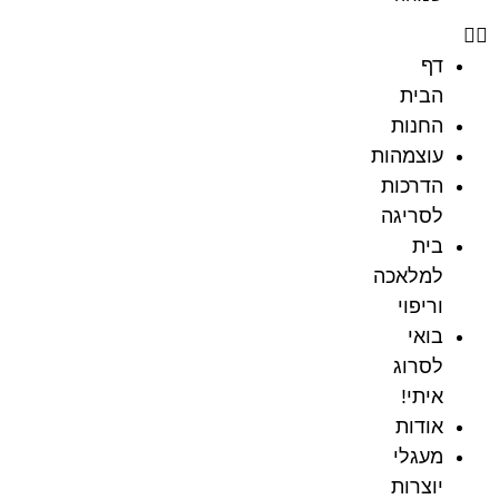
דף
הבית
החנות
עוצמהות
הדרכות
לסריגה
בית
למלאכה
וריפוי
בואי
לסרוג
איתי!
אודות
מעגלי
יוצרות