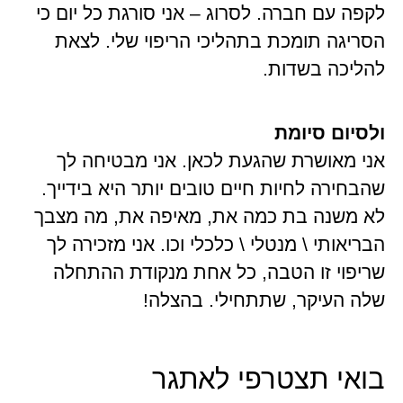
לקפה עם חברה. לסרוג – אני סורגת כל יום כי
הסריגה תומכת בתהליכי הריפוי שלי. לצאת
להליכה בשדות.
ולסיום סיומת
אני מאושרת שהגעת לכאן. אני מבטיחה לך
שהבחירה לחיות חיים טובים יותר היא בידייך.
לא משנה בת כמה את, מאיפה את, מה מצבך
הבריאותי \ מנטלי \ כלכלי וכו. אני מזכירה לך
שריפוי זו הטבה, כל אחת מנקודת ההתחלה
שלה העיקר, שתתחילי. בהצלה!
בואי תצטרפי לאתגר