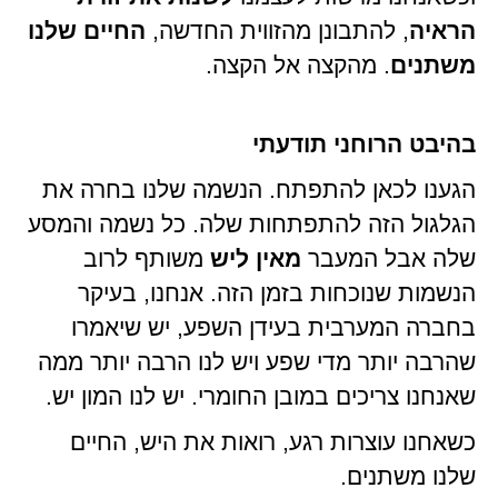
הראיה
, להתבונן מהזווית החדשה,
החיים שלנו
משתנים
. מהקצה אל הקצה.
בהיבט הרוחני תודעתי
הגענו לכאן להתפתח. הנשמה שלנו בחרה את
הגלגול הזה להתפתחות שלה. כל נשמה והמסע
שלה אבל המעבר
מאין ליש
משותף לרוב
הנשמות שנוכחות בזמן הזה. אנחנו, בעיקר
בחברה המערבית בעידן השפע, יש שיאמרו
שהרבה יותר מדי שפע ויש לנו הרבה יותר ממה
שאנחנו צריכים במובן החומרי. יש לנו המון יש.
כשאחנו עוצרות רגע, רואות את היש, החיים
שלנו משתנים.