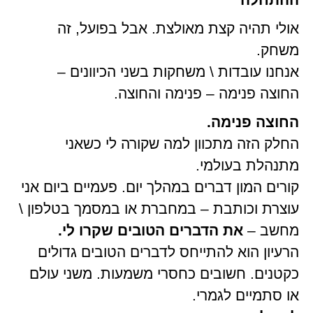
אולי תהיה קצת מאולצת. אבל בפועל, זה
משחק.
אנחנו עובדות \ משחקות בשני הכיוונים –
החוצה פנימה – פנימה והחוצה.
החוצה פנימה.
החלק הזה מתכוון למה שקורה לי כשאני
מתנהלת בעולמי.
קורים המון דברים במהלך יום. פעמיים ביום אני
עוצרת וכותבת – במחברת או במסמך בטלפון \
מחשב –
את הדברים הטובים שקרו לי.
הרעיון הוא להתייחס לדברים הטובים גדולים
כקטנים. חשובים כחסרי משמעות. משני עולם
או סתמיים לגמרי.