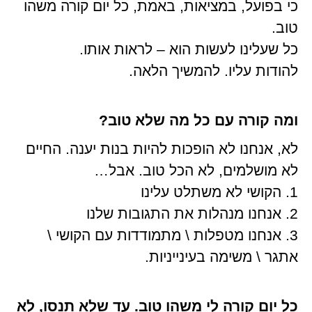
כי בפועל, במציאות, באמת, כל יום קורה משהו
טוב.
כל שעלינו לעשות הוא – לראות אותו.
להודות עליו. להמשיך הלאה.
ומה קורה עם כל מה שלא טוב?
לא, אנחנו לא הופכות להיות בנות יענה. החיים
לא מושלמים, לא הכל טוב. אבל…
1. הקושי לא משתלט עלינו
2. אנחנו מנהלות את התגובות שלנו
3. אנחנו מטפלות \ מתמודדות עם הקושי \
אתגר \ משימה בעינייניות.
כל יום קורה לי משהו טוב. עד שלא תנסו, לא