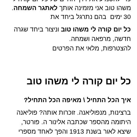
משהו טוב אני מזמינה אותך
לאתגר השמחה
.
30 ימים בהם נתרגל ביחד את
כל יום קורה לי משהו טוב
וניצור ביחד שגרה
חדשה, מרפאה ושמחה.
להצטרפות, מלאי את הפרטים
כל יום קורה לי משהו טוב
איך הכל התחיל \ מאיפה הכל התחיל?
ברצינות, מנפוליאנה. זוכרות אותה? פוליאנה
היתומה מהספר שכתבה אלינור ה. פורטר,
שיצא לאור בשנת 1913 והפך לאחד מספרי