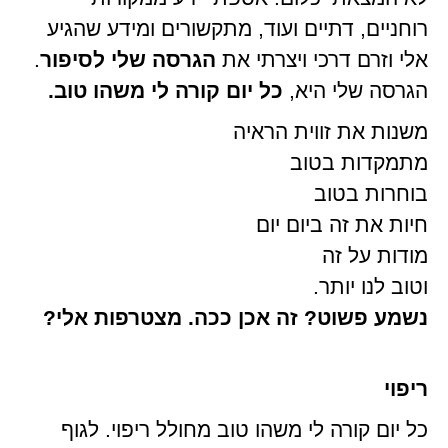
רוחניים, דתיים ועוד, מתקשורים ומידע שהגיע
אלי וזרם דרכי ויצרתי את
הגרסה שלי לסיפור
.
הגרסה שלי היא,
כל יום קורה לי משהו טוב.
משנות את זווית הראיה
מתמקדות בטוב
בוחרות בטוב
חיות את זה ביום יום
מודות על זה
וטוב לנו יותר.
נשמע פשוט? זה אכן ככה. מצטרפות אלי?
ריפוי
כל יום קורה לי משהו טוב מחולל ריפוי. לגוף