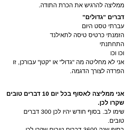
ממליצה להרגיש את הכרת התודה.
דברים "גדולים"
עברתי טסט היום
הזמנתי כרטיס טיסה לתאילנד
התחתנתי
וכו וכו
אני לא מחליטה מה "גדול" או "קטן" עבורכן, זו
הפרדה לצורך הדגמה.
אני ממליצה לאסוף בכל יום 10 דברים טובים
שקרו לכן.
שימו לב. בסוף חודש יהיו לכן 300 דברים
טובים.
בסוף שנה 3600 דברים טובים שקרו לכן.