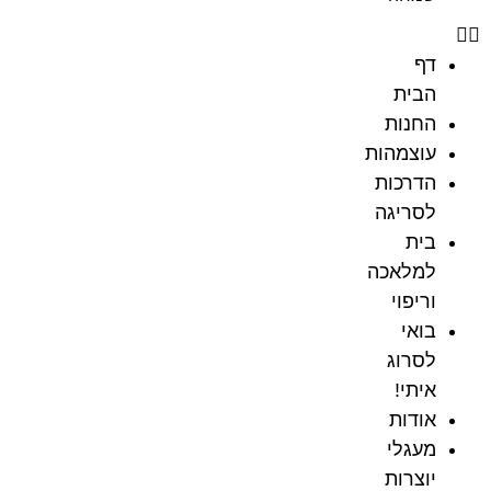
דף
הבית
החנות
עוצמהות
הדרכות
לסריגה
בית
למלאכה
וריפוי
בואי
לסרוג
איתי!
אודות
מעגלי
יוצרות