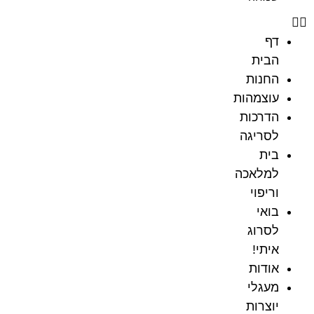
דף
הבית
החנות
עוצמהות
הדרכות
לסריגה
בית
למלאכה
וריפוי
בואי
לסרוג
איתי!
אודות
מעגלי
יוצרות