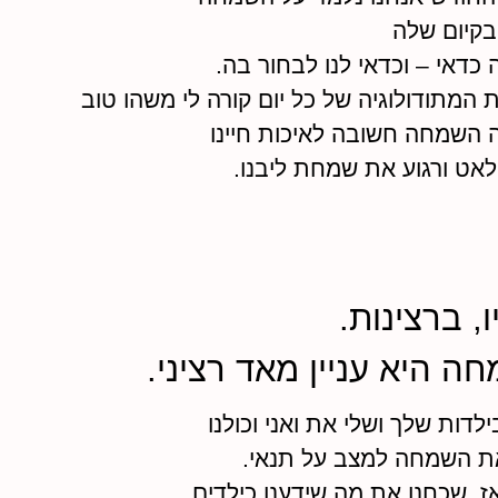
קיום שלה
 כדאי – וכדאי לנו לבחור בה.
 המתודולוגיה של כל יום קורה לי משהו טוב
ה השמחה חשובה לאיכות חיינו
 לאט ורגוע את שמחת ליבנו.
, ברצינות.
חה היא עניין מאד רציני.
לדות שלך ושלי את ואני וכולנו
ת השמחה למצב על תנאי.
ז. שכחנו את מה שידענו כילדים