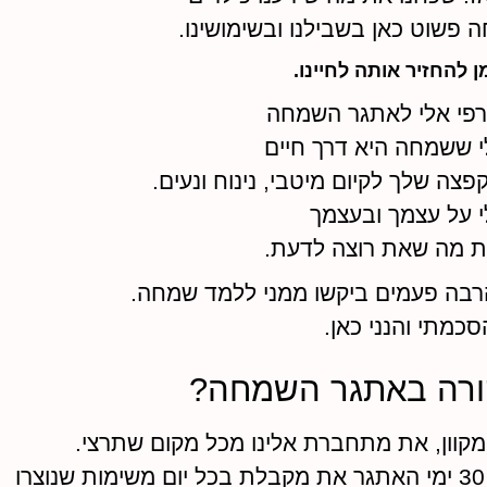
פשוט כאן בשבילנו ובשימושינו.
ן להחזיר אותה לחיינו.
פי אלי לאתגר השמחה
 ששמחה היא דרך חיים
צה שלך לקיום מיטבי, נינוח ונעים.
 על עצמך ובעצמך
ת מה שאת רוצה לדעת.
רבה פעמים ביקשו ממני ללמד שמחה.
כמתי והנני כאן.
ורה באתגר השמחה?
קוון, את מתחברת אלינו מכל מקום שתרצי.
ו