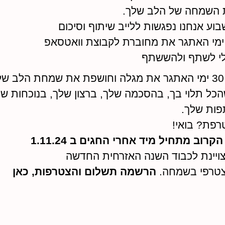
 השמחה של הלב שלך.
וע אנחנו נפגשות ללייב שיתוף וסיכום
מי האתגר את מחוברת לקבוצת וואטסאפ
לי לשתף ולהששתף
.
הכל תלוי בך, בהסכמה שלך, ברצון שלך, בנוכחות ש
ות שלך.
פת? בואי!
קרוב מתחיל מיד אחרי החגים ב 1.11.24
ויינת לכבוד השנה האזרחית החדשה
צטרפי בשמחה.
הרשמה
תשלום והצטרפות, כאן