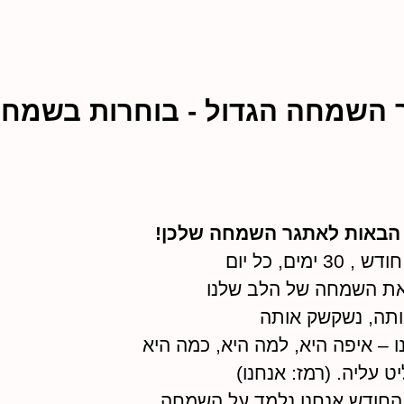
 השמחה הגדול - בוחרות בשמחה
 הבאות לאתגר השמחה שלכן!
3 ימים, כל יום
ת השמחה של הלב שלנו
ותה, נשקשק אותה
נו – איפה היא, למה היא, כמה היא
ט עליה. (רמז: אנחנו)
חודש אנחנו נלמד על השמחה