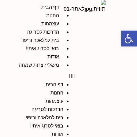
דף הבית
החנות
עוצמהות
פתח סרגל נגישות
הדרכות לסריגה
בית למלאכה וריפוי
בואי לסרוג איתי!
אודות
מעגלי יוצרות שמחה
דף הבית
החנות
עוצמהות
הדרכות לסריגה
בית למלאכה וריפוי
בואי לסרוג איתי!
אודות