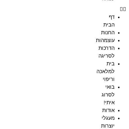
דף
הבית
החנות
עוצמהות
הדרכות
לסריגה
בית
למלאכה
וריפוי
בואי
לסרוג
איתי!
אודות
מעגלי
יוצרות