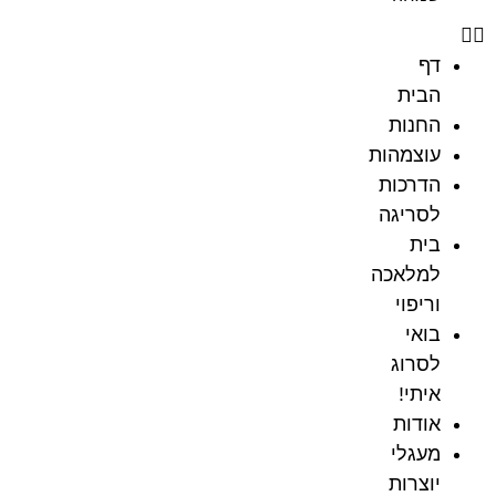
דף
הבית
החנות
עוצמהות
הדרכות
לסריגה
בית
למלאכה
וריפוי
בואי
לסרוג
איתי!
אודות
מעגלי
יוצרות