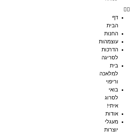
דף
הבית
החנות
עוצמהות
הדרכות
לסריגה
בית
למלאכה
וריפוי
בואי
לסרוג
איתי!
אודות
מעגלי
יוצרות