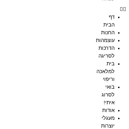
דף
הבית
החנות
עוצמהות
הדרכות
לסריגה
בית
למלאכה
וריפוי
בואי
לסרוג
איתי!
אודות
מעגלי
יוצרות