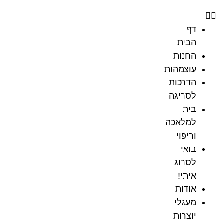
דף
הבית
החנות
עוצמהות
הדרכות
לסריגה
בית
למלאכה
וריפוי
בואי
לסרוג
איתי!
אודות
מעגלי
יוצרות