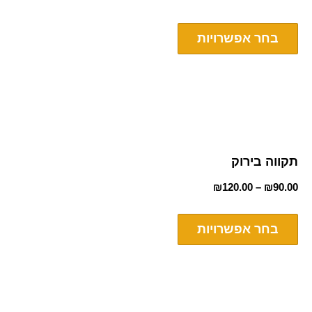
בחר אפשרויות
תקווה בירוק
₪
120.00
–
₪
90.00
בחר אפשרויות