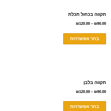
תקווה בכחול תכלת
₪
120.00
–
₪
90.00
בחר אפשרויות
תקווה בלבן
₪
120.00
–
₪
90.00
בחר אפשרויות