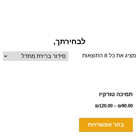
לבחירתך,
מציג את כל 8 התוצאות
תמיכה טורקיז
₪
120.00
–
₪
90.00
בחר אפשרויות