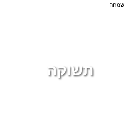
שמחה
תשוקה