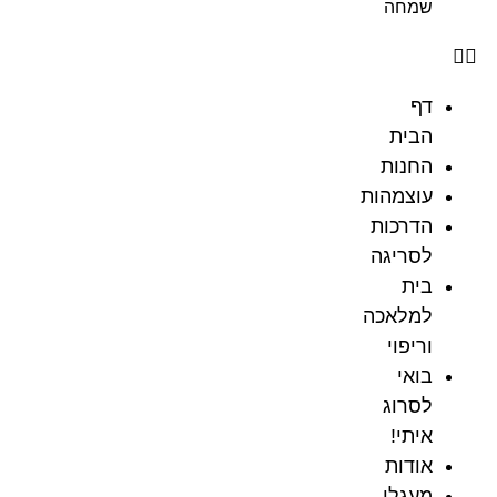
שמחה
דף
הבית
החנות
עוצמהות
הדרכות
לסריגה
בית
למלאכה
וריפוי
בואי
לסרוג
איתי!
אודות
מעגלי