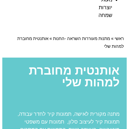
יוצרות
שמחה
ראשי
»
מתנות מעוררות השראה -החנות
»
אותנטית מחוברת
למהות שלי
אותנטית מחוברת
למהות שלי
מתנה מקורית לאישה, תמונות קיר לחדר עבודה,
תמונות קיר לעיצוב סלון, תמונות עם משפטי