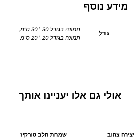
מידע נוסף
תמונה בגודל 30 \ 30 ס"מ,
גודל
תמונה בגודל 20 \ 20 ס"מ
אולי גם אלו יעניינו אותך
יצירה צהוב
שמחת הלב טורקיז