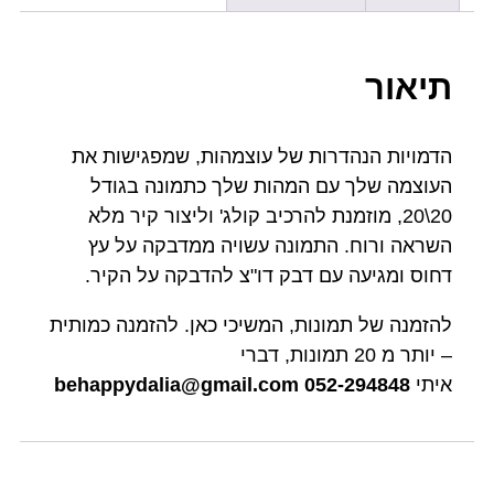
תיאור
הדמויות הנהדרות של עוצמהות, שמפגישות את
העוצמה שלך עם המהות שלך כתמונה בגודל
20\20, מוזמנת להרכיב קולג' וליצור קיר מלא
השראה ורוח. התמונה עשויה ממדבקה על עץ
דחוס ומגיעה עם דבק דו"צ להדבקה על הקיר.
להזמנה של תמונות, המשיכי כאן. להזמנה כמותית
– יותר מ 20 תמונות, דברי
איתי
052-294848
behappydalia@gmail.com