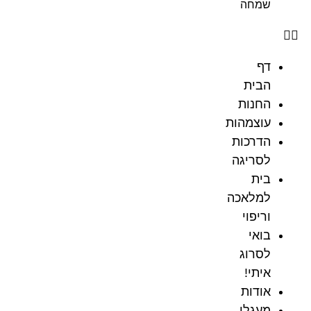
שמחה
דף
הבית
החנות
עוצמהות
הדרכות
לסריגה
בית
למלאכה
וריפוי
בואי
לסרוג
איתי!
אודות
מעגלי