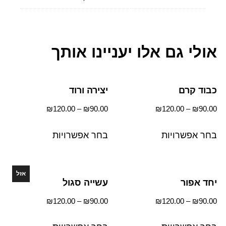
אולי גם אלו יעניינו אותך
כבוד קרם
יצירה ורוד
₪
120.00
–
₪
90.00
₪
120.00
–
₪
90.00
בחר אפשרויות
בחר אפשרויות
אזל
יחד אפור
עשייה סגול
₪
120.00
–
₪
90.00
₪
120.00
–
₪
90.00