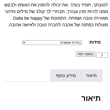
לטובתך, תמיד בעדך. את יכולה להזמין את האומץ ולבקש
ממנו להיות זמין עבורך. תבחרי לך קולג' של מילים ותיהני
מאווירה טובה ושמחה. התמונות של Dalia be happy
מעולות כמתנה של אהבה לחברה טובה ולאישה אהובה.
מידות
הוספה לסל
תיאור
מידע נוסף
תיאור