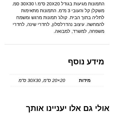
התמונות מגיעות בגודל 20X20 ס"מ \ 30X30 סמ.
משקלן קל והעובי 3 מ"מ. התמונות מתאימות
לתליה בתוך הבית. קולג' תמונות מרגש ומשמח
להמחשה. עיצוב נהדרלסלון, לחדרי שינה, לחדרי
משפחה, למשרד, למבואה.
מידע נוסף
מידות
20×20 ס"מ, 30X30 ס"מ
אולי גם אלו יעניינו אותך