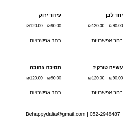
יחד לבן
עידוד ירוק
₪
120.00
–
₪
90.00
₪
120.00
–
₪
90.00
בחר אפשרויות
בחר אפשרויות
עשייה טורקיז
תמיכה צהובה
₪
120.00
–
₪
90.00
₪
120.00
–
₪
90.00
בחר אפשרויות
בחר אפשרויות
Behappydalia@gmail.com
|
052-2948487