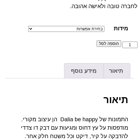
לחברה טובה ולאישה אהובה.
מידות
הוספה לסל
תיאור
מידע נוסף
תיאור
התמונות של Dalia be happy הן עיצוב מקורי.
מודפסות על עץ דחוס ומגיעות עם דבק דו צדדי
להדבקה על קיר, דיקט וכל משטח חלק אחר.