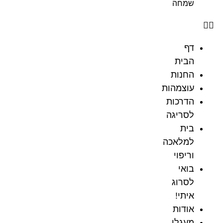
שמחה
דף
הבית
החנות
עוצמהות
הדרכות
לסריגה
בית
למלאכה
וריפוי
בואי
לסרוג
איתי!
אודות
מעגלי