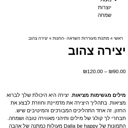
יוצרות
שמחה
ראשי
»
מתנות מעוררות השראה -החנות
»
יצירה צהוב
יצירה צהוב
₪
120.00
–
₪
90.00
מילים מגשימות מציאות
. יצירה היא היכולת שלך לברוא
מציאות. בתהליך היצירה את מדמיינת וחוזרת לבצע את
החזון. זה אחד התהליכים המבורכים והמיטיבים שיש.
תבחרי לך קולג' של מילים ותיהני מאווירה טובה ושמחה.
התמונות של Dalia be happy מעולות כמתנה של אהבה