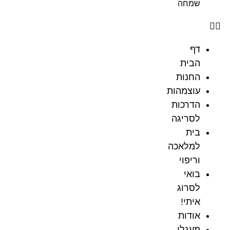
שמחה
דף
הבית
החנות
עוצמהות
הדרכות
לסריגה
בית
למלאכה
וריפוי
בואי
לסרוג
איתי!
אודות
מעגלי