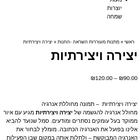
יוצרות
שמחה
ראשי
»
מתנות מעוררות השראה -החנות
»
יצירה ויצירתיות
יצירה ויצירתיות
₪
120.00
–
₪
90.00
יצירה ויצירתיות – תמונה מחוללת אנרגיה
מחולל אנרגיה להגשמה של
יצירה ויצירתיות
מגיע עם איור
ממוקד בעל עומקים נסתרים ומודעים. סמל שנועד להביא
אלינו בפועל את האנרגיה הכתובה. מומלץ לבחור את
האנרגיה המבוקשת – ולתלות אותה במקום שבו הפעילות