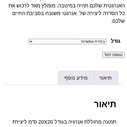
האנרגטית שלכם תהיה במיטבה. מומלץ מאד לרכוש את
כל הסדרה ליצירה של אנרגטי משובח בסביבת החיים
שלכם.
גודל
הוספה לסל
תיאור
מידע נוסף
תיאור
תמונה מחוללת אנרגיה בגודל 20X20 ס"מ ליצירת