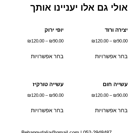
אולי גם אלו יעניינו אותך
יצירה ורוד
יופי ירוק
₪
120.00
–
₪
90.00
₪
120.00
–
₪
90.00
בחר אפשרויות
בחר אפשרויות
עשייה חום
עשייה טורקיז
₪
120.00
–
₪
90.00
₪
120.00
–
₪
90.00
בחר אפשרויות
בחר אפשרויות
Behappydalia@gmail.com
|
052-2948487