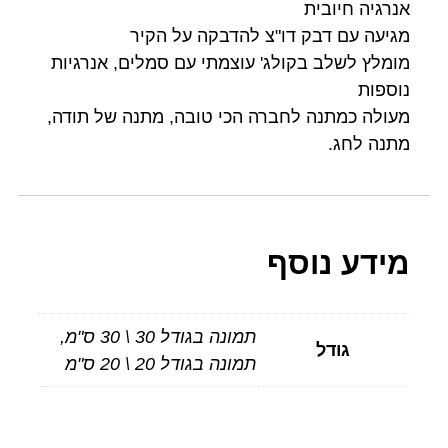
אנרגיה חיובית
מגיעה עם דבק דו"צ להדבקה על הקיר
מומלץ לשלב בקולג' עוצמתי עם סמלים, אנרגיות
נוספות
מעולה כמתנה לחברה הכי טובה, מתנה של תודה,
מתנה לחג.
מידע נוסף
תמונה בגודל 30 \ 30 ס"מ,
גודל
תמונה בגודל 20 \ 20 ס"מ