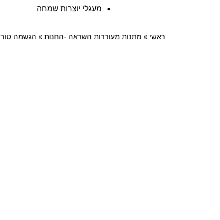
מעגלי יוצרות שמחה
ראשי
»
מתנות מעוררות השראה -החנות
»
הגשמה טורק