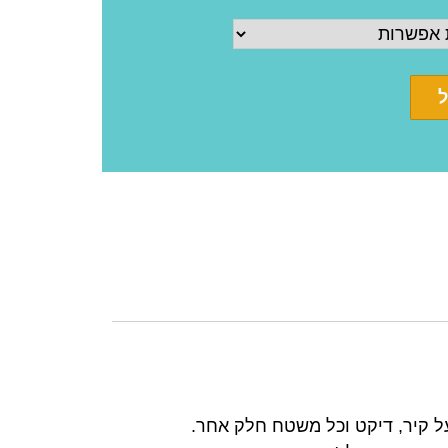
ל
 להדבקה על קיר, דיקט וכל משטח חלק אחר.