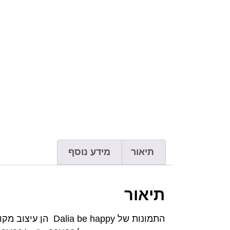
תיאור
מידע נוסף
תיאור
התמונות של happy