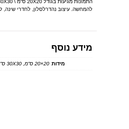
להמחשה. עיצוב נהדרלסלון, לחדרי שינה, 
מידע נוסף
מידות
20×20 ס"מ, 30X30 ס"מ