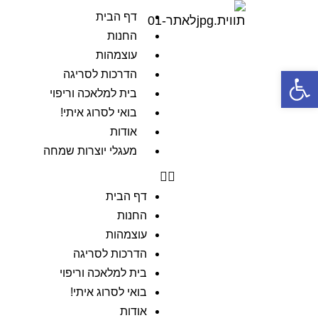
דף הבית
החנות
עוצמהות
פתח סרגל נגישות
הדרכות לסריגה
בית למלאכה וריפוי
בואי לסרוג איתי!
אודות
מעגלי יוצרות שמחה
דף הבית
החנות
עוצמהות
הדרכות לסריגה
בית למלאכה וריפוי
בואי לסרוג איתי!
אודות