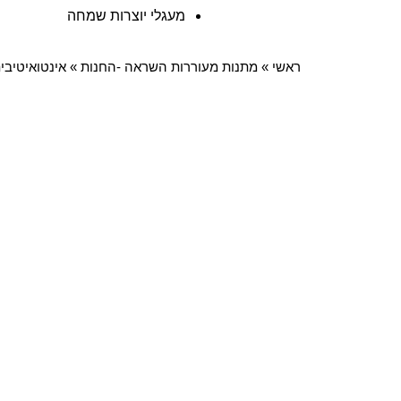
מעגלי יוצרות שמחה
ראשי
»
מתנות מעוררות השראה -החנות
»
אינטואיטיבי