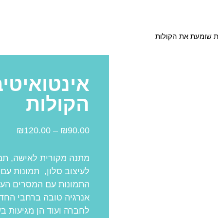
ת שומעת את הקולות
אינטואיטי
הקולות
₪
120.00
–
₪
90.00
מתנה מקורית לאישה, תמו
לעיצוב סלון, תמונות עם
התמונות עם המסרים העו
אנרגיה טובה ברחבי החד