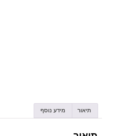
תיאור
מידע נוסף
תיאור