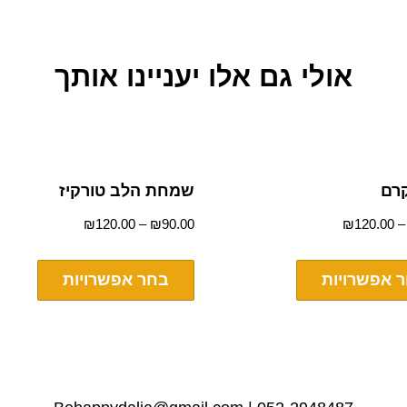
אולי גם אלו יעניינו אותך
קרם
שמחת הלב טורקיז
₪
120.00
–
₪
90.00
₪
120.00
 אפשרויות
בחר אפשרויות