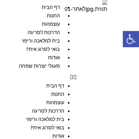
דף הבית
החנות
עוצמהות
פתח סרגל נגישות
הדרכות לסריגה
בית למלאכה וריפוי
בואי לסרוג איתי!
אודות
מעגלי יוצרות שמחה
דף הבית
החנות
עוצמהות
הדרכות לסריגה
בית למלאכה וריפוי
בואי לסרוג איתי!
אודות