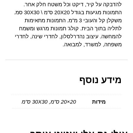
להדבקה על קיר, דיקט וכל משטח חלק אחר.
התמונות מגיעות בגודל 20X20 ס"מ \ 30X30 סמ.
משקלן קל והעובי 3 מ"מ. התמונות מתאימות
לתליה בתוך הבית. קולג' תמונות מרגש ומשמח
להמחשה. עיצוב נהדרלסלון, לחדרי שינה, לחדרי
משפחה, למשרד, למבואה.
מידע נוסף
מידות
20×20 ס"מ, 30X30 ס"מ