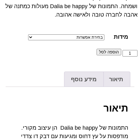
ושמחה. התמונות של Dalia be happy מעולות כמתנה של
אהבה לחברה טובה ולאישה אהובה.
מידות
הוספה לסל
תיאור
מידע נוסף
תיאור
התמונות של Dalia be happy הן עיצוב מקורי.
מודפסות על עץ דחוס ומגיעות עם דבק דו צדדי