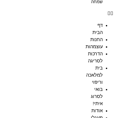
שמחה
דף
הבית
החנות
עוצמהות
הדרכות
לסריגה
בית
למלאכה
וריפוי
בואי
לסרוג
איתי!
אודות
מעגלי