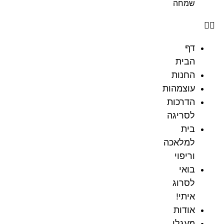
שמחה
דף
הבית
החנות
עוצמהות
הדרכות
לסריגה
בית
למלאכה
וריפוי
בואי
לסרוג
איתי!
אודות
מעגלי