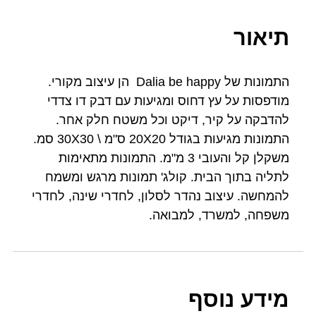
תיאור
התמונות של Dalia be happy הן עיצוב מקורי.
מודפסות על עץ דחוס ומגיעות עם דבק דו צדדי
להדבקה על קיר, דיקט וכל משטח חלק אחר.
התמונות מגיעות בגודל 20X20 ס"מ \ 30X30 סמ.
משקלן קל והעובי 3 מ"מ. התמונות מתאימות
לתליה בתוך הבית. קולג' תמונות מרגש ומשמח
להמחשה. עיצוב נהדר לסלון, לחדרי שינה, לחדרי
משפחה, למשרד, למבואה.
מידע נוסף