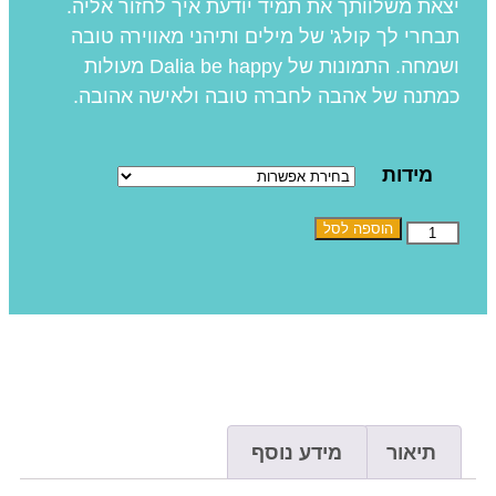
יצאת משלוותך את תמיד יודעת איך לחזור אליה.
תבחרי לך קולג' של מילים ותיהני מאווירה טובה
ושמחה. התמונות של Dalia be happy מעולות
כמתנה של אהבה לחברה טובה ולאישה אהובה.
מידות
הוספה לסל
תיאור
מידע נוסף