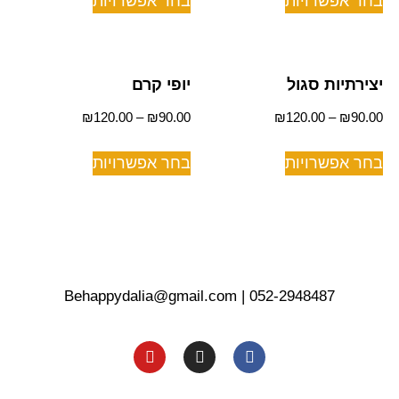
בחר אפשרויות
בחר אפשרויות
יצירתיות סגול
יופי קרם
₪
120.00
–
₪
90.00
₪
120.00
–
₪
90.00
בחר אפשרויות
בחר אפשרויות
Behappydalia@gmail.com
|
052-2948487