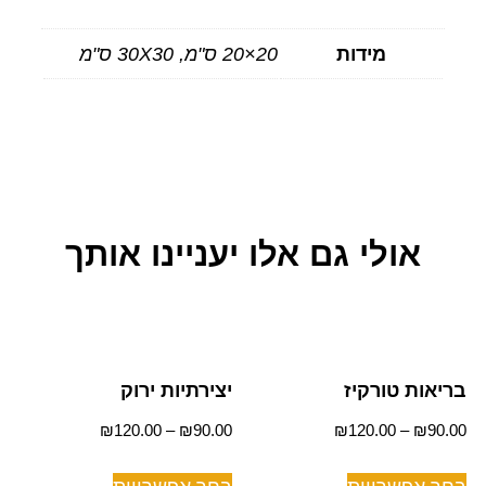
מידות
20×20 ס"מ, 30X30 ס"מ
אולי גם אלו יעניינו אותך
בריאות טורקיז
יצירתיות ירוק
₪
120.00
–
₪
90.00
₪
120.00
–
₪
90.00