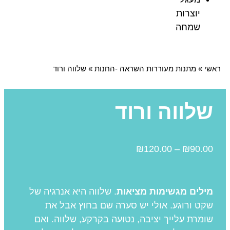
יוצרות
שמחה
ראשי
»
מתנות מעוררות השראה -החנות
»
שלווה ורוד
שלווה ורוד
₪
120.00
–
₪
90.00
מילים מגשימות מציאות
. שלווה היא אנרגיה של
שקט ורוגע. אולי יש סערה שם בחוץ אבל את
שומרת עלייך יציבה, נטועה בקרקע, שלווה. ואם