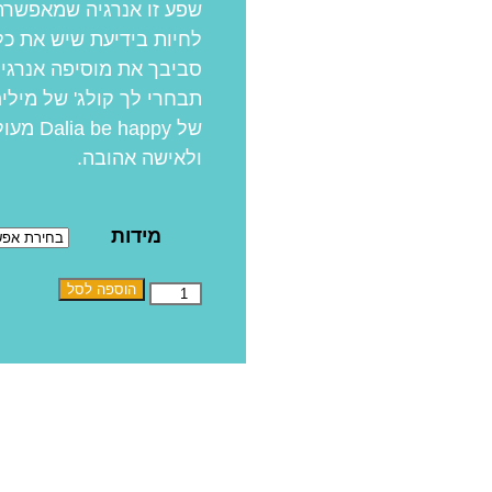
שפע זו אנרגיה שמאפשרת
לחיות בידיעת שיש את כל
סביבך את מוסיפה אנרגיה
תבחרי לך קולג' של מילים
של ppy
ולאישה אהובה.
מידות
הוספה לסל