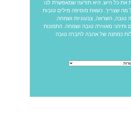
 את כל היש, היא תודעה שמאפשרת לנו
 מה שצריך. כשאת מוסיפה מילים טובות
 טובה, השראה, צבעוניות ושמחה.
 ותיהני מאווירה טובה ושמחה. התמונות
Dalia be ha מעולות כמתנה של אהבה לחברה טובה