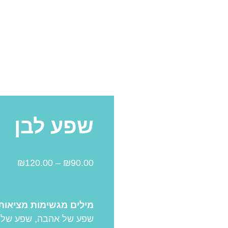
שפע לבן
₪
120.00
–
₪
90.00
מילים מגשימות מציאות
שפע של אהבה, שפע של 