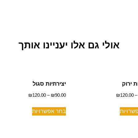
אולי גם אלו יעניינו אותך
ת ירוק
יצירתיות סגול
₪
120.00
–
₪
90.00
₪
120.00
שרויות
בחר אפשרויות