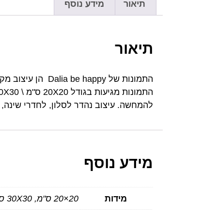
תיאור
מידע נוסף
תיאור
התמונות של appy
להמחשה. עיצוב נהדר לסלון, לחדרי שינה,
מידע נוסף
מידות
20×20 ס"מ, 30X30 ס"מ