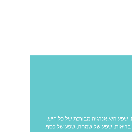
. שפע היא אנרגיה מבורכת של כל היש.
בריאות, שפע של שמחה, שפע של כסף.