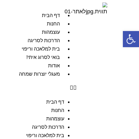
דף הבית
החנות
פתח סרגל נגישות
עוצמהות
הדרכות לסריגה
בית למלאכה וריפוי
בואי לסרוג איתי!
אודות
מעגלי יוצרות שמחה
דף הבית
החנות
עוצמהות
הדרכות לסריגה
בית למלאכה וריפוי