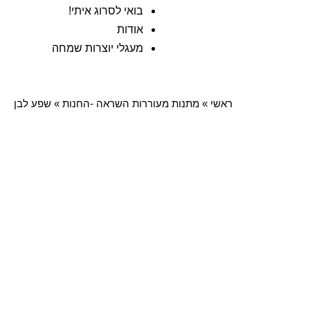
בואי לסרוג איתי!
אודות
מעגלי יוצרות שמחה
ראשי
»
מתנות מעוררות השראה -החנות
»
שפע לבן