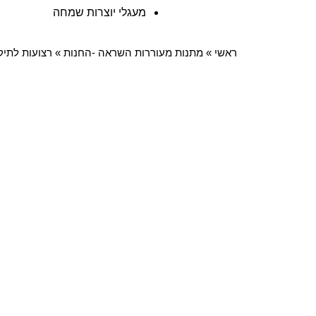
מעגלי יוצרות שמחה
ראשי
»
מתנות מעוררות השראה -החנות
»
רצועות לתיק + 