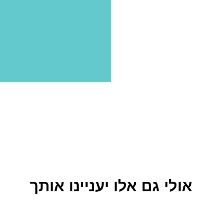
אולי גם אלו יעניינו אותך