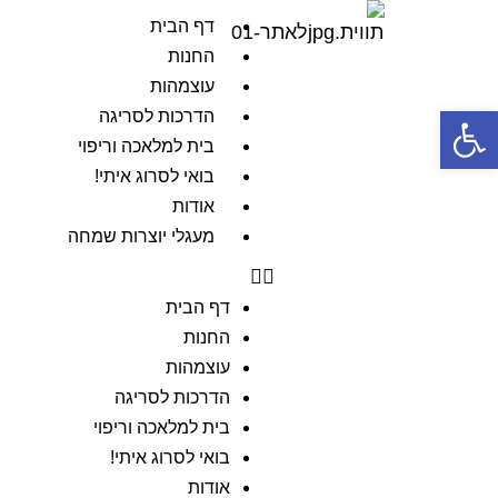
דף הבית
החנות
עוצמהות
פתח סרגל נגישות
הדרכות לסריגה
בית למלאכה וריפוי
בואי לסרוג איתי!
אודות
מעגלי יוצרות שמחה
דף הבית
החנות
עוצמהות
הדרכות לסריגה
בית למלאכה וריפוי
בואי לסרוג איתי!
אודות