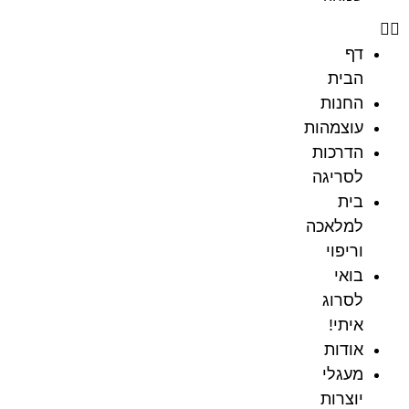
דף
הבית
החנות
עוצמהות
הדרכות
לסריגה
בית
למלאכה
וריפוי
בואי
לסרוג
איתי!
אודות
מעגלי
יוצרות