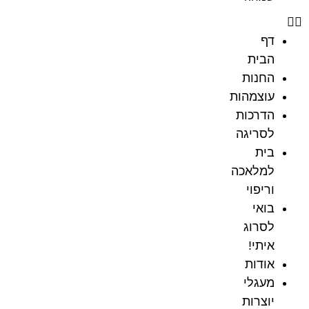
דף
הבית
החנות
עוצמהות
הדרכות
לסריגה
בית
למלאכה
וריפוי
בואי
לסרוג
איתי!
אודות
מעגלי
יוצרות