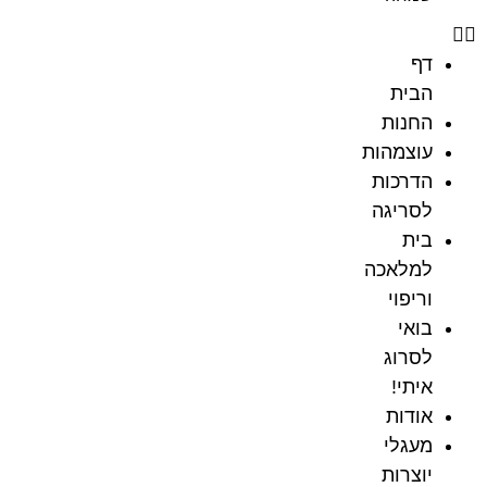
דף
הבית
החנות
עוצמהות
הדרכות
לסריגה
בית
למלאכה
וריפוי
בואי
לסרוג
איתי!
אודות
מעגלי
יוצרות