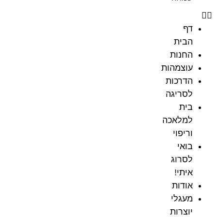
דף
הבית
החנות
עוצמהות
הדרכות
לסריגה
בית
למלאכה
וריפוי
בואי
לסרוג
איתי!
אודות
מעגלי
יוצרות