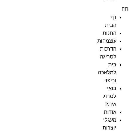
דף
הבית
החנות
עוצמהות
הדרכות
לסריגה
בית
למלאכה
וריפוי
בואי
לסרוג
איתי!
אודות
מעגלי
יוצרות