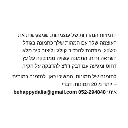
הדמויות הנהדרות של עוצמהות, שמפגישות את
העוצמה שלך עם המהות שלך כתמונה בגודל
20\20, מוזמנת להרכיב קולג' וליצור קיר מלא
השראה ורוח. התמונה עשויה ממדבקה על עץ
דחוס ומגיעה עם דבק דו"צ להדבקה על הקיר.
להזמנה של תמונות, המשיכי כאן. להזמנה כמותית
– יותר מ 20 תמונות, דברי
איתי
052-294848
behappydalia@gmail.com