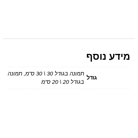
מידע נוסף
תמונה בגודל 30 \ 30 ס"מ, תמונה
גודל
בגודל 20 \ 20 ס"מ