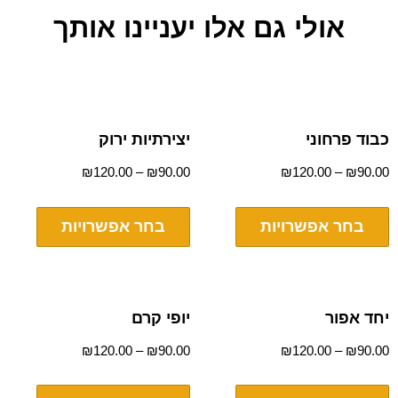
אולי גם אלו יעניינו אותך
כבוד פרחוני
יצירתיות ירוק
₪
120.00
–
₪
90.00
₪
120.00
–
₪
90.00
בחר אפשרויות
בחר אפשרויות
יחד אפור
יופי קרם
₪
120.00
–
₪
90.00
₪
120.00
–
₪
90.00