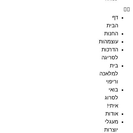
דף
הבית
החנות
עוצמהות
הדרכות
לסריגה
בית
למלאכה
וריפוי
בואי
לסרוג
איתי!
אודות
מעגלי
יוצרות