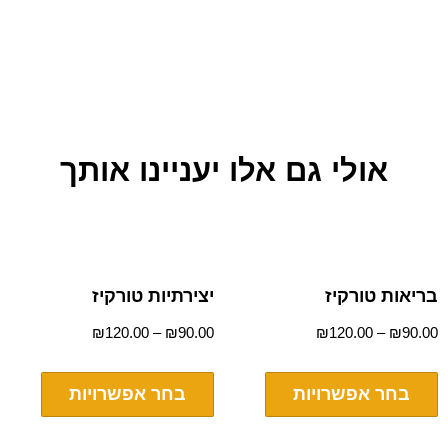
אולי גם אלו יעניינו אותך
בריאות טורקיז
יצירתיות טורקיז
₪
120.00
–
₪
90.00
₪
120.00
–
₪
90.00
בחר אפשרויות
בחר אפשרויות