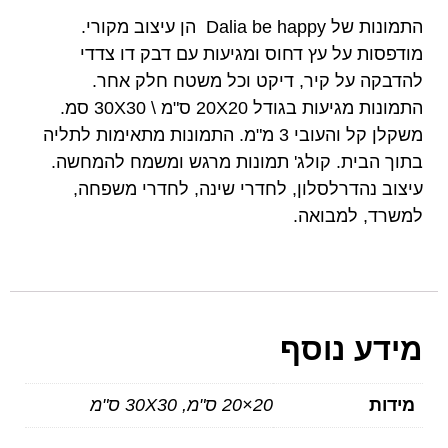
התמונות של Dalia be happy הן עיצוב מקורי.
מודפסות על עץ דחוס ומגיעות עם דבק דו צדדי
להדבקה על קיר, דיקט וכל משטח חלק אחר.
התמונות מגיעות בגודל 20X20 ס"מ \ 30X30 סמ.
משקלן קל והעובי 3 מ"מ. התמונות מתאימות לתליה
בתוך הבית. קולג' תמונות מרגש ומשמח להמחשה.
עיצוב נהדרלסלון, לחדרי שינה, לחדרי משפחה,
למשרד, למבואה.
מידע נוסף
מידות
20×20 ס"מ, 30X30 ס"מ