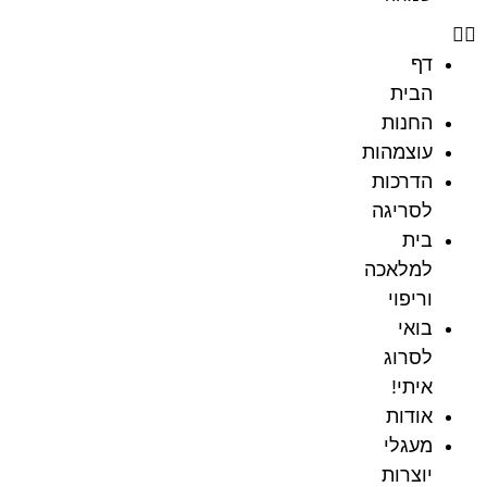
דף
הבית
החנות
עוצמהות
הדרכות
לסריגה
בית
למלאכה
וריפוי
בואי
לסרוג
איתי!
אודות
מעגלי
יוצרות