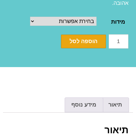
אהובה.
מידות
הוספה לסל
תיאור
מידע נוסף
תיאור