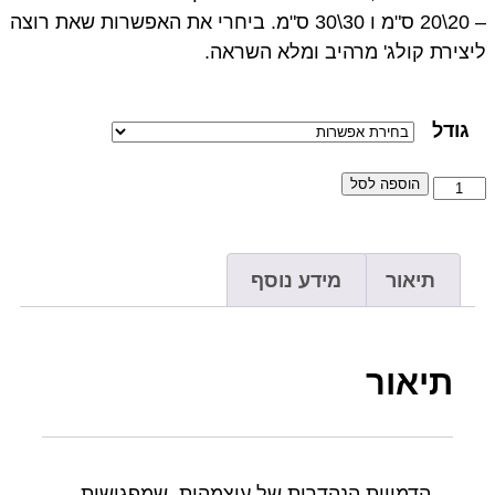
– 20\20 ס"מ ו 30\30 ס"מ. ביחרי את האפשרות שאת רוצה
ליצירת קולג' מרהיב ומלא השראה.
גודל
הוספה לסל
תיאור
מידע נוסף
תיאור
הדמויות הנהדרות של עוצמהות, שמפגישות