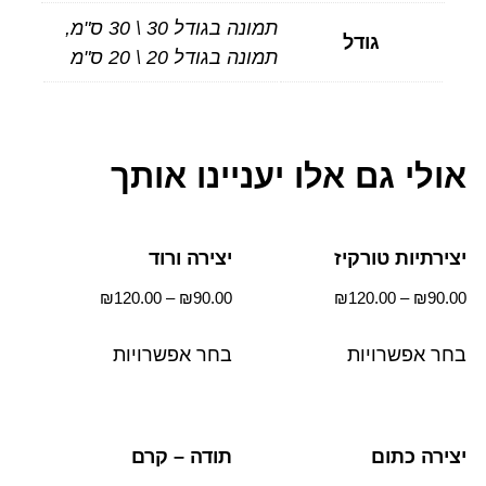
תמונה בגודל 30 \ 30 ס"מ,
גודל
תמונה בגודל 20 \ 20 ס"מ
אולי גם אלו יעניינו אותך
יצירתיות טורקיז
יצירה ורוד
₪
120.00
–
₪
90.00
₪
120.00
–
₪
90.00
בחר אפשרויות
בחר אפשרויות
יצירה כתום
תודה – קרם