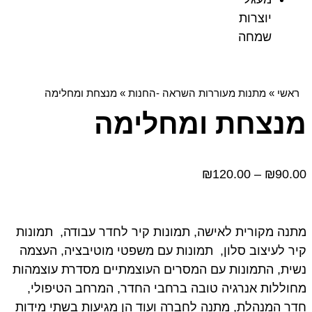
יוצרות
שמחה
ראשי
»
מתנות מעוררות השראה -החנות
»
מנצחת ומחלימה
מנצחת ומחלימה
₪
120.00
–
₪
90.00
מתנה מקורית לאישה, תמונות קיר לחדר עבודה, תמונות
קיר לעיצוב סלון, תמונות עם משפטי מוטיבציה, העצמה
נשית, התמונות עם המסרים העוצמתיים מסדרת עוצמהות
מחוללות אנרגיה טובה ברחבי החדר, המרחב הטיפולי,
חדר המנהלת, מתנה לחברה ועוד הן מגיעות בשתי מידות