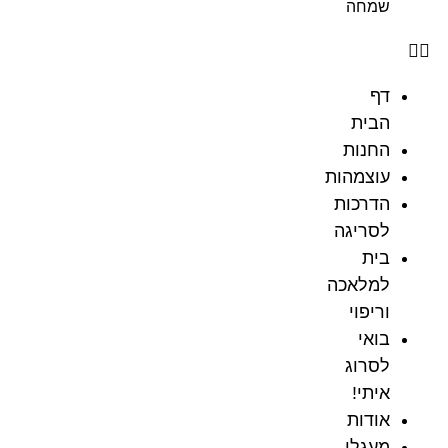
שמחה
דף
הבית
החנות
עוצמהות
הדרכות
לסריגה
בית
למלאכה
וריפוי
בואי
לסרוג
איתי!
אודות
מעגלי