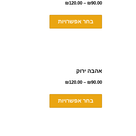
₪
120.00
–
₪
90.00
בחר אפשרויות
אהבה ירוק
₪
120.00
–
₪
90.00
בחר אפשרויות