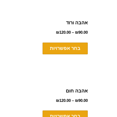
אהבה ורוד
₪
120.00
–
₪
90.00
בחר אפשרויות
אהבה חום
₪
120.00
–
₪
90.00
בחר אפשרויות