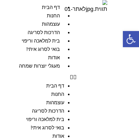
דף הבית
החנות
עוצמהות
פתח סרגל נגישות
הדרכות לסריגה
בית למלאכה וריפוי
בואי לסרוג איתי!
אודות
מעגלי יוצרות שמחה
דף הבית
החנות
עוצמהות
הדרכות לסריגה
בית למלאכה וריפוי
בואי לסרוג איתי!
אודות