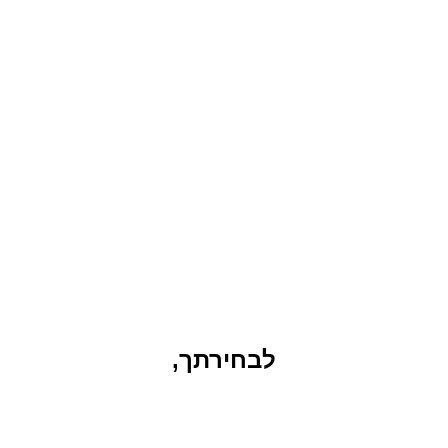
לבחירתך,